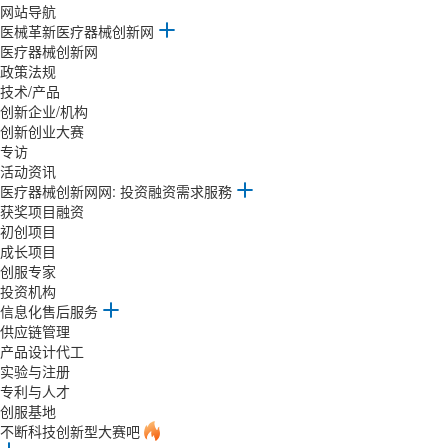
网站导航
医械革新医疗器械创新网
医疗器械创新网
政策法规
技术/产品
创新企业/机构
创新创业大赛
专访
活动资讯
医疗器械创新网网: 投资融资需求服務
获奖项目融资
初创项目
成长项目
创服专家
投资机构
信息化售后服务
供应链管理
产品设计代工
实验与注册
专利与人才
创服基地
不断科技创新型大赛吧