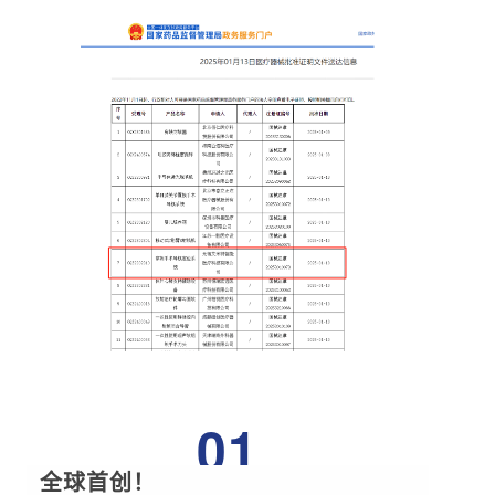
01
全球首创！