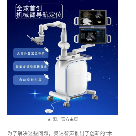
▲ 图：官方主页
为了解决这些问题，奥达智声推出了创新的“木