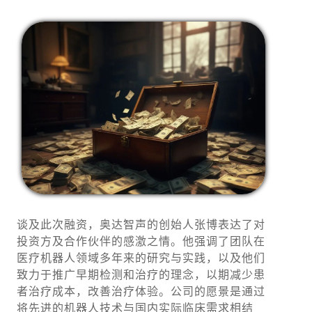
谈及此次融资，奥达智声的创始人张博表达了对
投资方及合作伙伴的感激之情。他强调了团队在
医疗机器人领域多年来的研究与实践，以及他们
致力于推广早期检测和治疗的理念，以期减少患
者治疗成本，改善治疗体验。公司的愿景是通过
将先进的机器人技术与国内实际临床需求相结