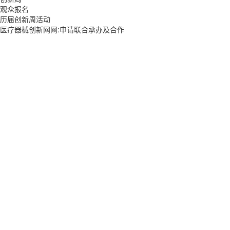
观众报名
历届创新周活动
医疗器械创新网网:申请联合承办及合作