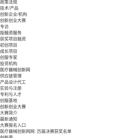
政策法规
技术/产品
创新企业/机构
创新创业大赛
专访
投融资服务
获奖项目融资
初创项目
成长项目
创服专家
投资机构
医疗器械创新网
供应链管理
产品设计代工
实验与注册
专利与人才
创服基地
创新创业大赛
大赛简介
最新通知
大赛报名入口
医疗器械创新网网: 历届决赛获奖名单
创新周