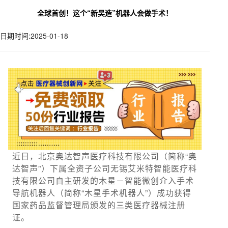
全球首创！这个“新吴造”机器人会做手术！
日期时间:2025-01-18
近日，北京奥达智声医疗科技有限公司（简称“奥
达智声”）下属全资子公司无锡艾米特智能医疗科
技有限公司自主研发的木星－智能微创介入手术
导航机器人（简称“木星手术机器人”）成功获得
国家药品监督管理局颁发的三类医疗器械注册
证。