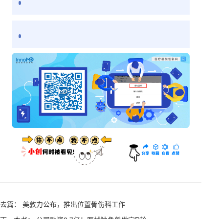
去篇： 美敦力公布，推出位置骨伤科工作