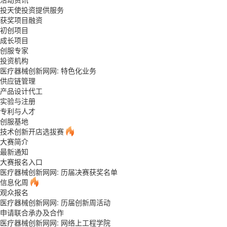
投天使投资提供服务
获奖项目融资
初创项目
成长项目
创服专家
投资机构
医疗器械创新网网: 特色化业务
供应链管理
产品设计代工
实验与注册
专利与人才
创服基地
技术创新开店选拔赛
大赛简介
最新通知
大赛报名入口
医疗器械创新网网: 历届决赛获奖名单
信息化周
观众报名
医疗器械创新网网: 历届创新周活动
申请联合承办及合作
医疗器械创新网网: 网络上工程学院