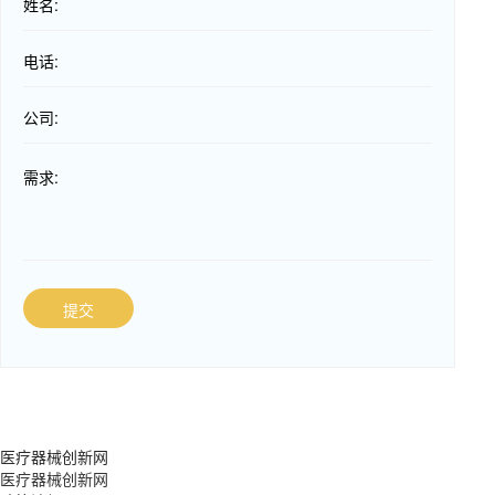
姓名:
电话:
公司:
需求:
提交
医疗器械创新网
医疗器械创新网