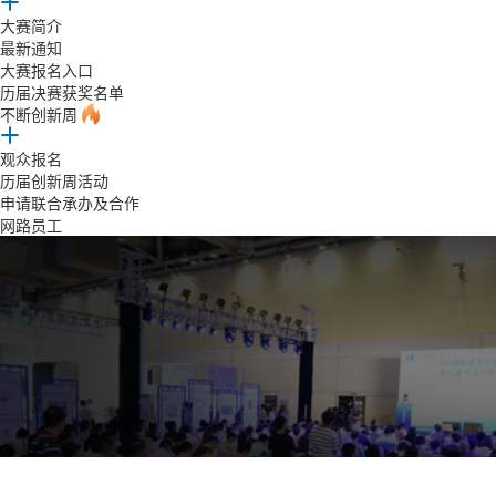
大赛简介
最新通知
大赛报名入口
历届决赛获奖名单
不断创新周
观众报名
历届创新周活动
申请联合承办及合作
网路员工