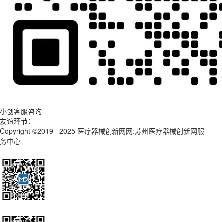
小创客服咨询
友谊环节：
Copyright ©2019 - 2025
医疗器械创新网网:苏州医疗器械创新网服
务中心