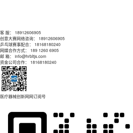
客 服： 18912606905
创意大赛网络咨询： 18912606905
乒乓球赛事配合： 18168180240
网媒合作方式： 189 1260 6905
邮 箱： info@hrbltjs.com
资金公司合作： 18168180240
医疗器械创新网网订阅号