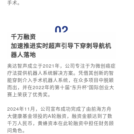
手术。
02
千万融资
加速推进实时超声引导下穿刺导航机
器人落地
奥达智声成立于2021年，公司专注于为微创癌症
疗法提供机器人系统解决方案。凭借其创新的智
能穿刺介入手术机器人系统，在众多项目中脱颖
而出，并在2022年的第十届“东升杯”国际创业大
赛上荣获了优秀奖。
2024年11月，公司宣布成功完成了由前海方舟
大健康基金领投的A轮融资，融资金额达到了数
千万人民币，黄蜂资本在此轮融资中担任财务顾
问角色。