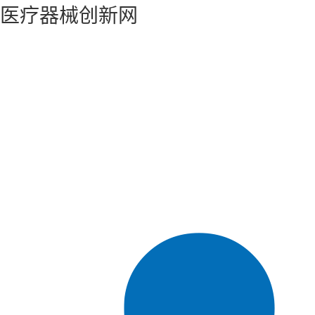
医疗器械创新网