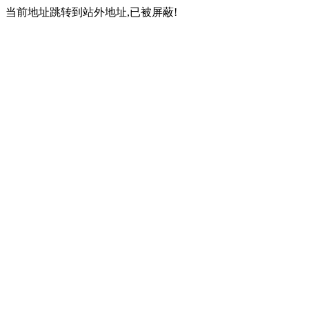
当前地址跳转到站外地址,已被屏蔽!