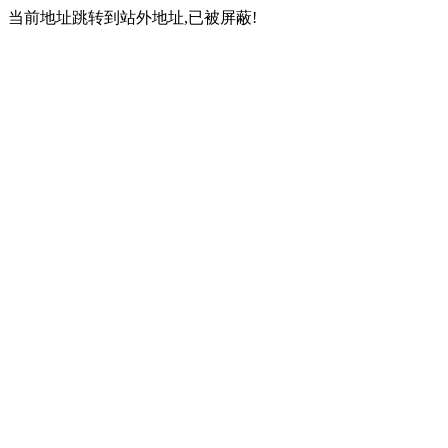
当前地址跳转到站外地址,已被屏蔽!